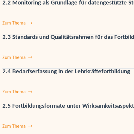
2.2 Monitoring als Grundlage für datengestützte S
Zum Thema
2.3 Standards und Qualitätsrahmen für das Fortbi
Zum Thema
2.4 Bedarfserfassung in der Lehrkräftefortbildung
Zum Thema
2.5 Fortbildungsformate unter Wirksamkeitsaspek
Zum Thema