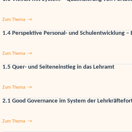
Zum Thema
1.4 Perspektive Personal- und Schulentwicklung – 
Zum Thema
1.5 Quer- und Seiteneinstieg in das Lehramt
Zum Thema
2.1 Good Governance im System der Lehrkräftefor
Zum Thema