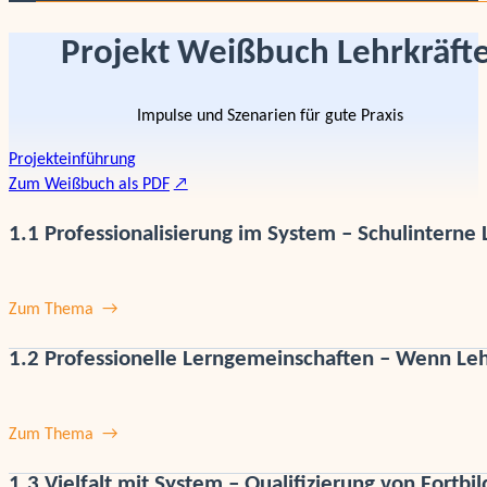
Projekt Weißbuch Lehrkräfte
Impulse und Szenarien für gute Praxis
Projekteinführung
Zum Weißbuch als PDF
1.1 Professionalisierung im System – Schulinterne 
Zum Thema
1.2 Professionelle Lerngemeinschaften – Wenn Le
Zum Thema
1.3 Vielfalt mit System – Qualifizierung von Fortbi