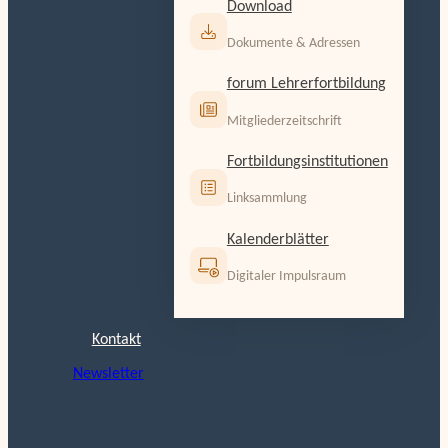
Download
Dokumente & Adressen
forum Lehrerfortbildung
Mitgliederzeitschrift
Fortbildungsinstitutionen
Linksammlung
Kalenderblätter
Digitaler Impulsraum
Kontakt
Newsletter