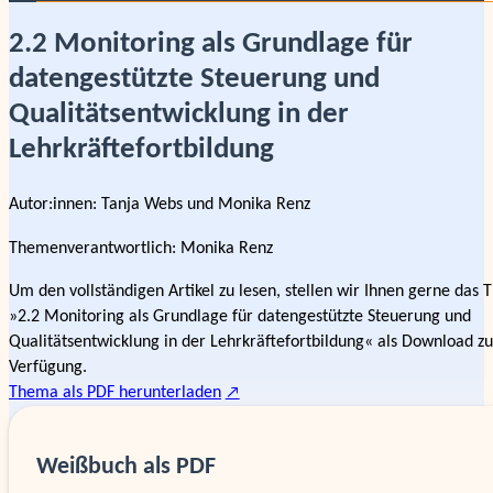
2.2 Monitoring als Grundlage für
datengestützte Steuerung und
Qualitätsentwicklung in der
Lehrkräftefortbildung
Autor:innen:
Tanja Webs und Monika Renz
Themenverantwortlich
:
Monika Renz
Um den vollständigen Artikel zu lesen, stellen wir Ihnen gerne das
»2.2 Monitoring als Grundlage für datengestützte Steuerung und
Qualitätsentwicklung in der Lehrkräftefortbildung« als Download zu
Verfügung.
Thema als PDF herunterladen
Weißbuch als PDF