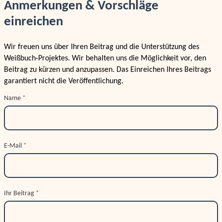
Anmerkungen & Vorschläge
einreichen
Wir freuen uns über Ihren Beitrag und die Unterstützung des
Weißbuch-Projektes. Wir behalten uns die Möglichkeit vor, den
Beitrag zu kürzen und anzupassen. Das Einreichen Ihres Beitrags
garantiert nicht die Veröffentlichung.
Name
*
E-Mail
*
Ihr Beitrag
*