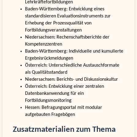
Lehrkräftefortbildungen
Baden-Württemberg: Entwicklung eines
standardisieren Evaluationsinstruments zur
Erhebung der Prozessqualität von
Fortbildungsveranstaltungen
Niedersachsen: Rechenschaftsberichte der
Kompetenzzentren
Baden-Württemberg: Individuelle und kumulierte
Ergebnisrückmeldungen
Österreich: Unterschiedliche Austauschformate
als Qualitätsstandard
Niedersachsen: Berichts- und Diskussionskultur
Österreich: Entwicklung einer zentralen
Datenbankanwendung für ein
Fortbildungsmonitoring
Hessen: Befragungsportal mit modular
aufgebauten Fragebögen
Zusatzmaterialien zum Thema