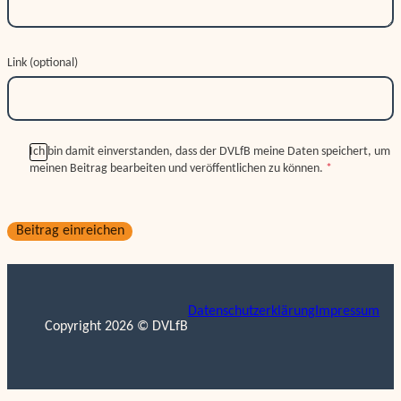
Link (optional)
Ich bin damit einverstanden, dass der DVLfB meine Daten speichert, um
meinen Beitrag bearbeiten und veröffentlichen zu können.
*
Beitrag einreichen
Datenschutzerklärung
Impressum
Copyright 2026 © DVLfB