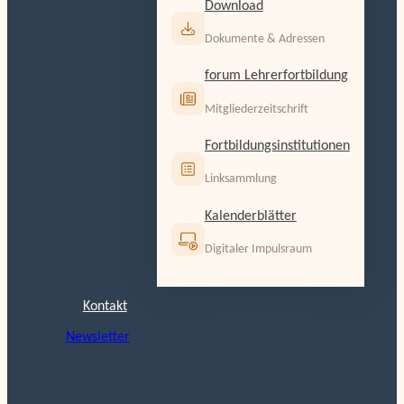
Download
Dokumente & Adressen
forum Lehrerfortbildung
Mitgliederzeitschrift
Fortbildungsinstitutionen
Linksammlung
Kalenderblätter
Digitaler Impulsraum
Kontakt
Newsletter