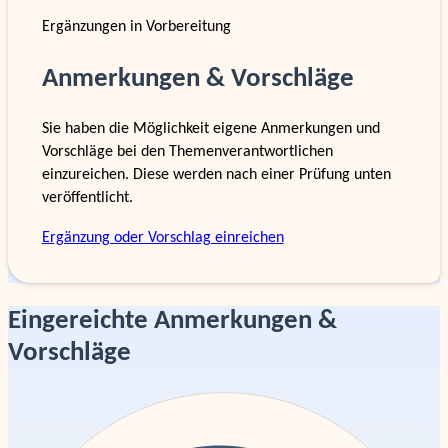
Ergänzungen in Vorbereitung
Anmerkungen & Vorschläge
Sie haben die Möglichkeit eigene Anmerkungen und
Vorschläge bei den Themenverantwortlichen
einzureichen. Diese werden nach einer Prüfung unten
veröffentlicht.
Ergänzung oder Vorschlag einreichen
Eingereichte Anmerkungen &
Vorschläge