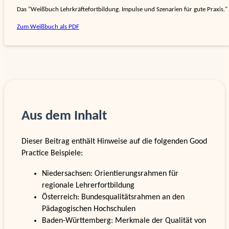
Das "Weißbuch Lehr­kräfte­fort­bildung. Impulse und Szenarien für gute Praxis." e
Zum Weißbuch als PDF
Aus dem Inhalt
Dieser Beitrag enthält Hinweise auf die folgenden Good
Practice Beispiele:
Niedersachsen: Orientierungsrahmen für
regionale Lehrerfortbildung
Österreich: Bundesqualitätsrahmen an den
Pädagogischen Hochschulen
Baden-Württemberg: Merkmale der Qualität von