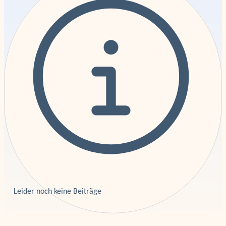
Leider noch keine Beiträge