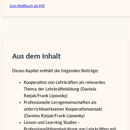
Zum Weißbuch als PDF
Aus dem Inhalt
Dieses Kapitel enthält die folgenden Beiträge:
Kooperation von Lehrkräften als relevantes
Thema der Lehrkräftebildung (Daniela
Rzejak/Frank Lipowsky)
Professionelle Lerngemeinschaften als
unterrichtswirksamer Kooperationsansatz
(Daniela Rzejak/Frank Lipowsky)
Lesson und Learning Studies –
Professionalitätsentwicklung von Lehrkräften mit