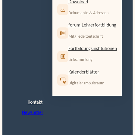
Download
Dokumente & Adressen
forum Lehrerfortbildung
Mitgliederzeitschrift
Fortbildungsinstitutionen
Linksammlung
Kalenderblätter
Digitaler Impulsraum
Kontakt
Newsletter