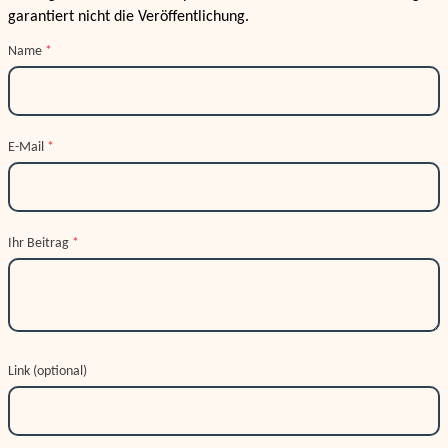
garantiert nicht die Veröffentlichung.
Name
*
E-Mail
*
Ihr Beitrag
*
Link (optional)