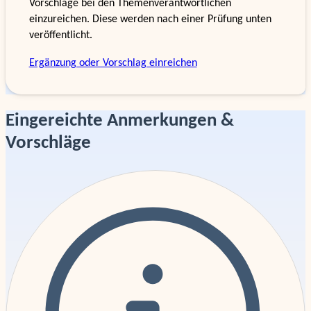
Vorschläge bei den Themenverantwortlichen
einzureichen. Diese werden nach einer Prüfung unten
veröffentlicht.
Ergänzung oder Vorschlag einreichen
Eingereichte Anmerkungen &
Vorschläge