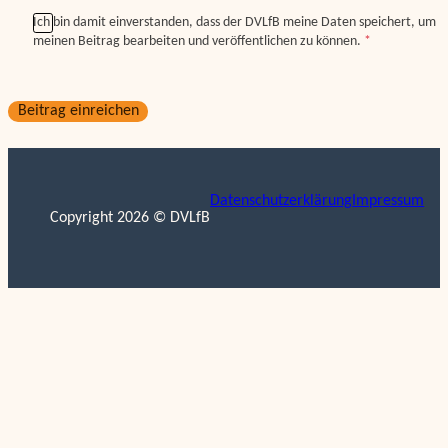
Ich bin damit einverstanden, dass der DVLfB meine Daten speichert, um
meinen Beitrag bearbeiten und veröffentlichen zu können.
*
Beitrag einreichen
Datenschutzerklärung
Impressum
Copyright 2026 © DVLfB