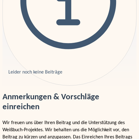
Leider noch keine Beiträge
Anmerkungen & Vorschläge
einreichen
Wir freuen uns über Ihren Beitrag und die Unterstützung des
Weißbuch-Projektes. Wir behalten uns die Möglichkeit vor, den
Beitrag zu kürzen und anzupassen. Das Einreichen Ihres Beitrags