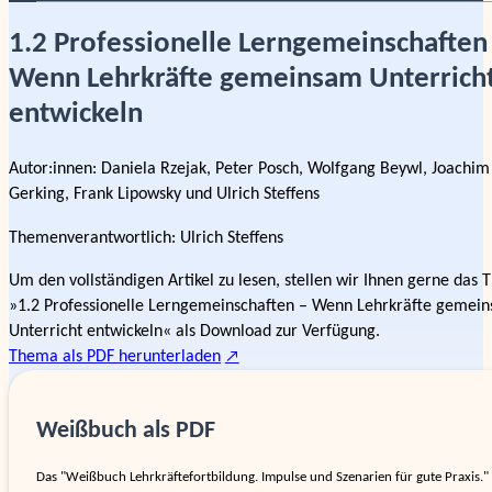
1.2 Professionelle Lerngemeinschaften
Wenn Lehrkräfte gemeinsam Unterrich
entwickeln
Autor:innen:
Daniela Rzejak, Peter Posch, Wolfgang Beywl, Joachim
Gerking, Frank Lipowsky und Ulrich Steffens
Themenverantwortlich
:
Ulrich Steffens
Um den vollständigen Artikel zu lesen, stellen wir Ihnen gerne das
»1.2 Professionelle Lerngemeinschaften – Wenn Lehrkräfte gemei
Unterricht entwickeln« als Download zur Verfügung.
Thema als PDF herunterladen
Weißbuch als PDF
Das "Weißbuch Lehr­kräfte­fort­bildung. Impulse und Szenarien für gute Praxis." e