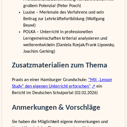
großem Potenzial (Peter Posch)
Luuise – Merkmale des Verfahrens und sein
Beitrag zur Lehrkräftefortbildung (Wolfgang
Beywl)
POLKA – Unterricht in professionellen
Lerngemeinschaften kriterial analysieren und
weiterentwickeln (Daniela Rzejak/Frank Lipowsky,
Joachim Gerking)
Zusatzmaterialien zum Thema
Praxis an einer Hamburger Grundschule:
“Mit „Lesson
Study“ den eigenen Unterricht erforschen”
ein
Bericht im Deutschen Schulportal (02.02.2026)
Anmerkungen & Vorschläge
Sie haben die Möglichkeit eigene Anmerkungen und