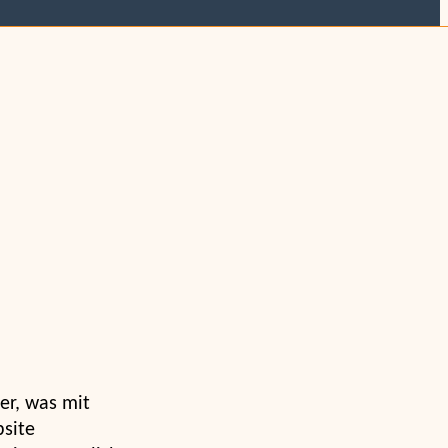
er, was mit
site