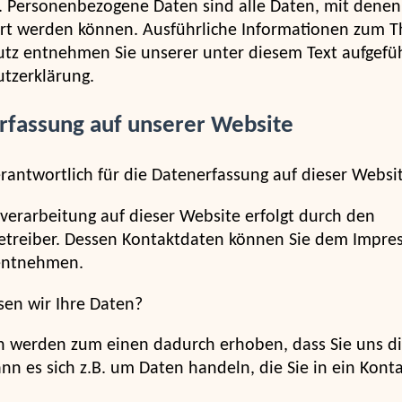
 Personenbezogene Daten sind alle Daten, mit denen 
iert werden können. Ausführliche Informationen zum 
tz entnehmen Sie unserer unter diesem Text aufgefü
tzerklärung.
rfassung auf unserer Website
erantwortlich für die Datenerfassung auf dieser Websi
verarbeitung auf dieser Website erfolgt durch den
treiber. Dessen Kontaktdaten können Sie dem Impre
entnehmen.
sen wir Ihre Daten?
n werden zum einen dadurch erhoben, dass Sie uns di
ann es sich z.B. um Daten handeln, die Sie in ein Kont