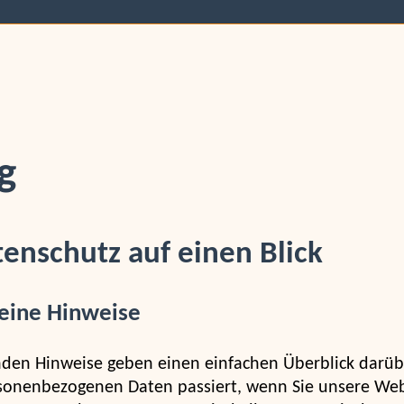
g
tenschutz auf einen Blick
eine Hinweise
nden Hinweise geben einen einfachen Überblick darüb
sonenbezogenen Daten passiert, wenn Sie unsere Web