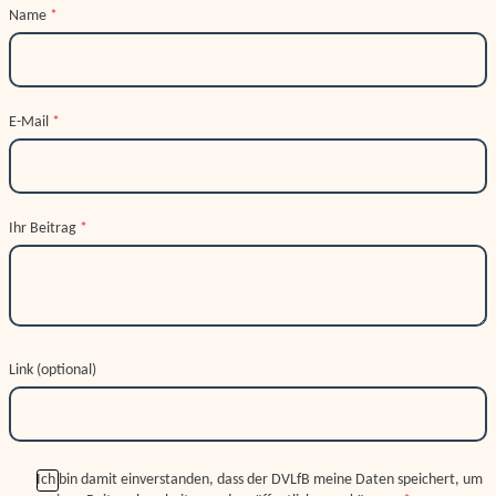
Name
*
E-Mail
*
Ihr Beitrag
*
Link (optional)
Ich bin damit einverstanden, dass der DVLfB meine Daten speichert, um