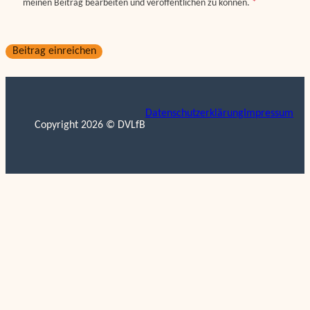
meinen Beitrag bearbeiten und veröffentlichen zu können.
*
Beitrag einreichen
Datenschutzerklärung
Impressum
Copyright 2026 © DVLfB