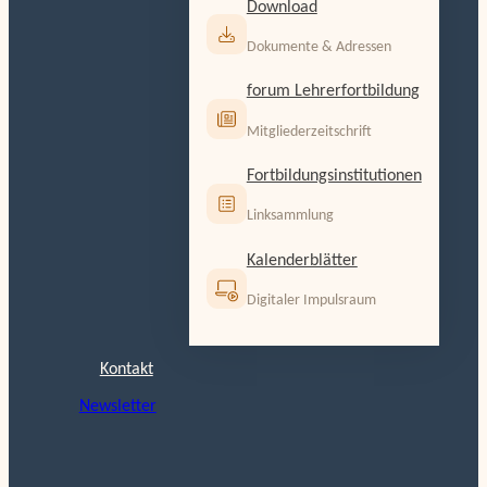
Download
Dokumente & Adressen
forum Lehrerfortbildung
Mitgliederzeitschrift
Fortbildungsinstitutionen
Linksammlung
Kalenderblätter
Digitaler Impulsraum
Kontakt
Newsletter