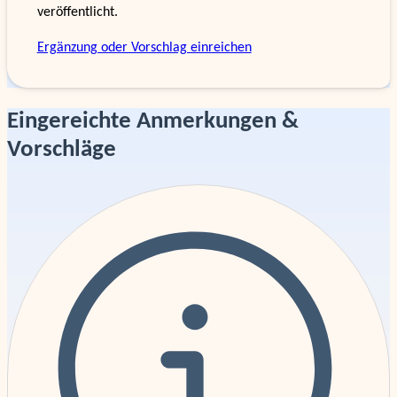
veröffentlicht.
Ergänzung oder Vorschlag einreichen
Eingereichte Anmerkungen &
Vorschläge