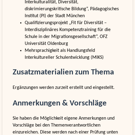
Interkulturalität, Diversität,
diskrimierungskritische Bildung“, Pädagogisches
Institut (PI) der Stadt München
Qualifizierungsprojekt „Fit für Diversität –
Interdisziplinäres Kompetenztraining für die
Schule in der Migrationsgesellschaft“, OFZ
Universität Oldenburg
Mehrsprachigkeit als Handlungsfeld
Interkultureller Schulentwicklung (MIKS)
Zusatzmaterialien zum Thema
Ergänzungen werden zurzeit erstellt und eingestellt.
Anmerkungen & Vorschläge
Sie haben die Möglichkeit eigene Anmerkungen und
Vorschläge bei den Themenverantwortlichen
einzureichen. Diese werden nach einer Prüfung unten