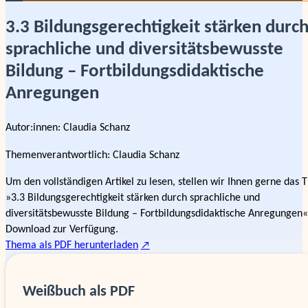
3.3 Bildungsgerechtigkeit stärken durc
sprachliche und diversitätsbewusste
Bildung – Fortbildungsdidaktische
Anregungen
Autor:innen:
Claudia Schanz
Themenverantwortlich
:
Claudia Schanz
Um den vollständigen Artikel zu lesen, stellen wir Ihnen gerne das
»3.3 Bildungsgerechtigkeit stärken durch sprachliche und
diversitätsbewusste Bildung – Fortbildungsdidaktische Anregungen«
Download zur Verfügung.
Thema als PDF herunterladen
Weißbuch als PDF