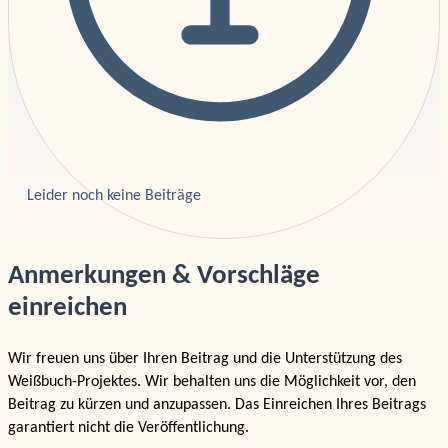
Leider noch keine Beiträge
Anmerkungen & Vorschläge
einreichen
Wir freuen uns über Ihren Beitrag und die Unterstützung des
Weißbuch-Projektes. Wir behalten uns die Möglichkeit vor, den
Beitrag zu kürzen und anzupassen. Das Einreichen Ihres Beitrags
garantiert nicht die Veröffentlichung.