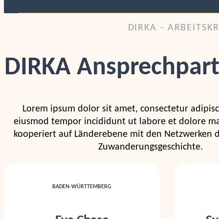
DIRKA - ARBEITSK
DIRKA Ansprechpart
Lorem ipsum dolor sit amet, consectetur adipisci
eiusmod tempor incididunt ut labore et dolore m
kooperiert auf Länderebene mit den Netzwerken d
Zuwanderungsgeschichte.
BADEN-WÜRTTEMBERG