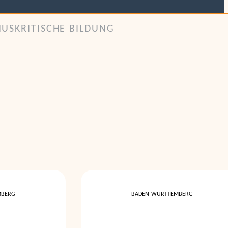
MUSKRITISCHE BILDUNG
MBERG
BADEN-WÜRTTEMBERG