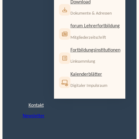
Download
Dokumente & Adressen
forum Lehrerfortbildung
Mitgliederzeitschrift
Fortbildungsinstitutionen
Linksammlung
Kalenderblätter
Digitaler Impulsraum
Kontakt
Newsletter