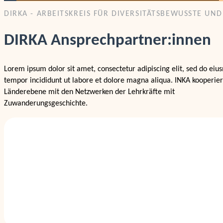
DIRKA - ARBEITSKREIS FÜR DIVERSITÄTSBEWUSSTE UN
DIRKA Ansprechpartner:innen
Lorem ipsum dolor sit amet, consectetur adipiscing elit, sed do ei
tempor incididunt ut labore et dolore magna aliqua. INKA kooperier
Länderebene mit den Netzwerken der Lehrkräfte mit
Zuwanderungsgeschichte.