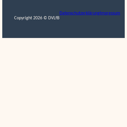
Datenschutzerklärung
Impressum
Copyright 2026 © DVLfB