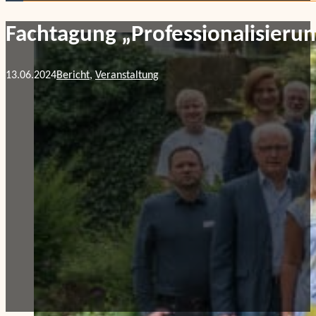
Fachtagung „Professionalisierun
13.06.2024
Bericht
,
Veranstaltung