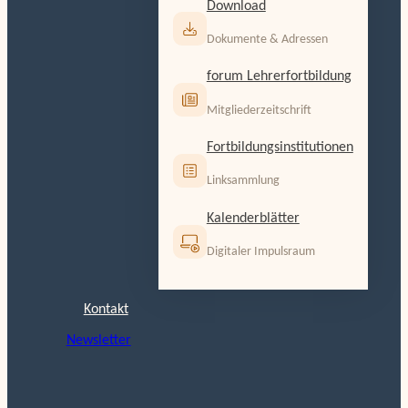
Download
Dokumente & Adressen
forum Lehrerfortbildung
Mitgliederzeitschrift
Fortbildungsinstitutionen
Linksammlung
Kalenderblätter
Digitaler Impulsraum
Kontakt
Newsletter